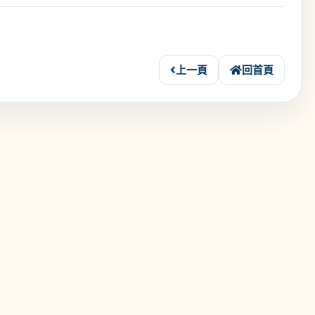
上一頁
回首頁