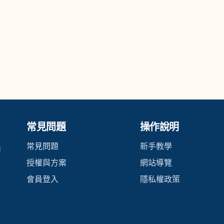
常見問題
操作說明
常見問題
新手教學
內
授權與方案
網站導覽
會員登入
隱私權政策