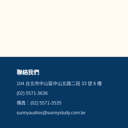
聯絡我們
104 台北市中山區中山北路二段 33 號 6 樓
(02) 5571-3636
傳真：(02) 5571-3535
sunnyaudios@sunnystudy.com.tw