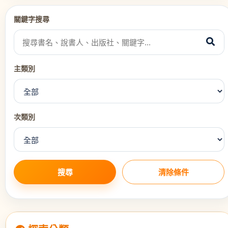
關鍵字搜尋
主類別
次類別
搜尋
清除條件