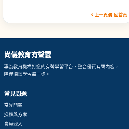
上一頁
回首頁
尚儀教育有聲雲
專為教育機構打造的有聲學習平台，整合優質有聲內容，
陪伴聽讀學習每一步。
常見問題
常見問題
授權與方案
會員登入