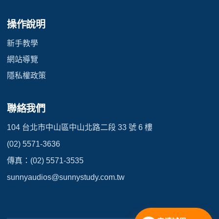
操作說明
新手教學
網站導覽
隱私權政策
聯絡我們
104 台北市中山區中山北路二段 33 號 6 樓
(02) 5571-3636
傳真：(02) 5571-3535
sunnyaudios@sunnystudy.com.tw