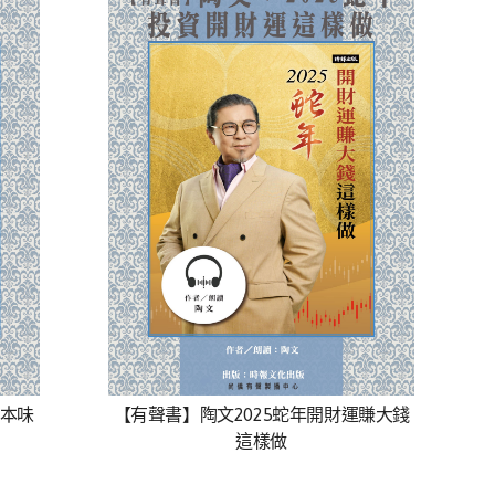
本味
【有聲書】陶文2025蛇年開財運賺大錢
這樣做