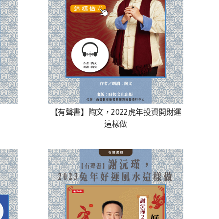
【有聲書】陶文，2022虎年投資開財運
這樣做