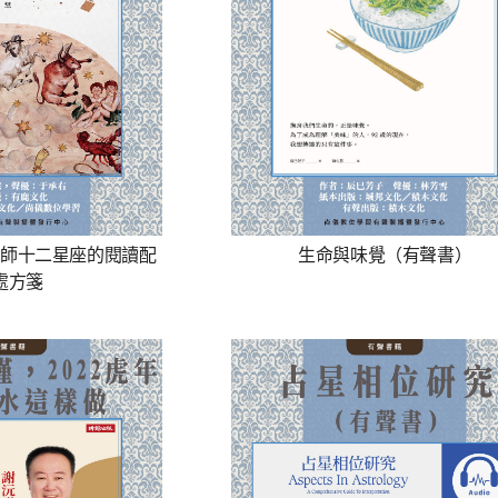
師十二星座的閱讀配
生命與味覺（有聲書）
處方箋