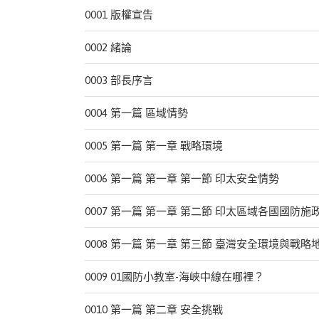
0001 版權宣告
0002 緒論
0003 部長序言
0004 第一篇 區域情勢
0005 第一篇 第一章 戰略環境
0006 第一篇 第一章 第一節 印太安全情勢
0007 第一篇 第一章 第二節 印太區域各國國防施
0008 第一篇 第一章 第三節 臺灣安全環境與戰略
0009 01國防小教室-海峽中線在哪裡？
0010 第一篇 第二章 安全挑戰