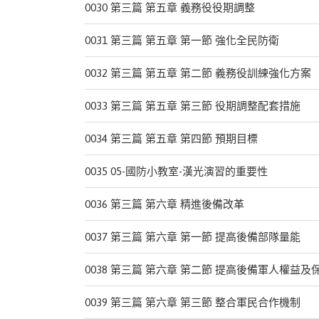
0030 第三篇 第五章 義務役役期調整
0031 第三篇 第五章 第一節 強化全民防衛
0032 第三篇 第五章 第二節 義務役訓練強化方案
0033 第三篇 第五章 第三節 役期調整配套措施
0034 第三篇 第五章 第四節 預期目標
0035 05-國防小教室-漢光演習的重要性
0036 第三篇 第六章 精進後備改革
0037 第三篇 第六章 第一節 提高後備部隊量能
0038 第三篇 第六章 第二節 提高後備軍人權益及
0039 第三篇 第六章 第三節 整合軍民合作機制