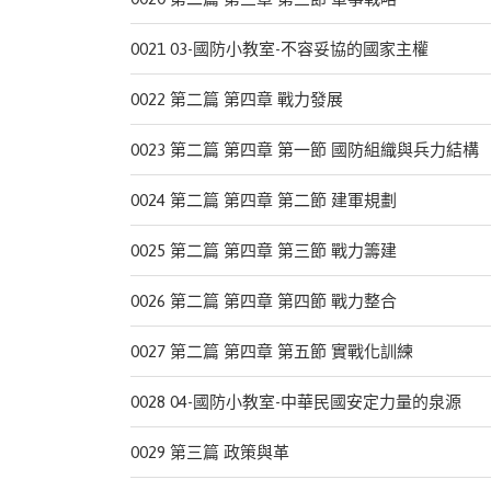
0021 03-國防小教室-不容妥協的國家主權
0022 第二篇 第四章 戰力發展
0023 第二篇 第四章 第一節 國防組織與兵力結構
0024 第二篇 第四章 第二節 建軍規劃
0025 第二篇 第四章 第三節 戰力籌建
0026 第二篇 第四章 第四節 戰力整合
0027 第二篇 第四章 第五節 實戰化訓練
0028 04-國防小教室-中華民國安定力量的泉源
0029 第三篇 政策與革