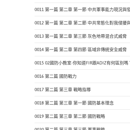
0011 第一篇 第二章 第一節 中共軍事能力現況與
0012 第一篇 第二章 第二節 中共常態化對我侵擾
0013 第一篇 第二章 第三節 灰色地帶混合式威脅
0014 第一篇 第二章 第四節 區域非傳統安全威脅
0015 02國防小教室-你知道FIR跟ADIZ有何區別嗎
0016 第二篇 國防戰力
0017 第二篇 第三章 戰略指導
0018 第二篇 第三章 第一節 國防基本理念
0019 第二篇 第三章 第二節 國防戰略
0020 第二篇 第三章 第三節 軍事戰略