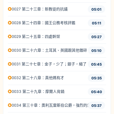
0027 第二十三章：新教徒的抗議
05:01
0028 第二十四章：國王公務考核評鑑
05:11
0029 第二十五章：四處幹架
05:27
0030 第二十六章：土耳其、英國跟其他雜碎
05:10
0031 第二十七章：金子，少了；銀子，縮了
05:45
0032 第二十八章：真他媽有才
05:35
0033 第二十九章：摩爾人背鍋
05:40
0034 第三十章：奧利瓦雷斯伯公爵，強烈的無能為力
05:37