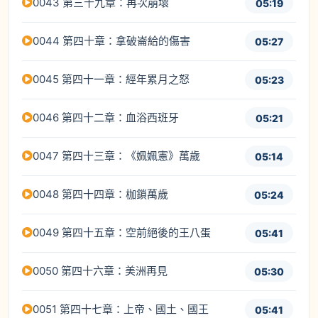
0043 第三十九章：再次崩壞
05:19
0044 第四十章：拿破崙給的傷害
05:27
0045 第四十一章：經年累月之怒
05:23
0046 第四十二章：血浴西班牙
05:21
0047 第四十三章：《姵姵憲》萬歲
05:14
0048 第四十四章：枷鎖萬歲
05:24
0049 第四十五章：空前絕後的王八蛋
05:41
0050 第四十六章：美洲再見
05:30
0051 第四十七章：上帝、國土、國王
05:41