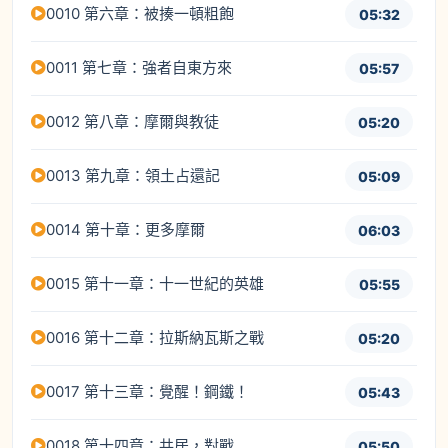
0010 第六章：被揍一頓粗飽
05:32
0011 第七章：強者自東方來
05:57
0012 第八章：摩爾與教徒
05:20
0013 第九章：領土占還記
05:09
0014 第十章：更多摩爾
06:03
0015 第十一章：十一世紀的英雄
05:55
0016 第十二章：拉斯納瓦斯之戰
05:20
0017 第十三章：覺醒！鋼鐵！
05:43
0018 第十四章：共居，對戰
05:50