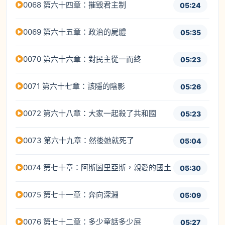
0068 第六十四章：摧毀君主制
05:24
0069 第六十五章：政治的屍體
05:35
0070 第六十六章：對民主從一而終
05:23
0071 第六十七章：該隱的陰影
05:26
0072 第六十八章：大家一起殺了共和國
05:23
0073 第六十九章：然後她就死了
05:04
0074 第七十章：阿斯圖里亞斯，親愛的國土
05:30
0075 第七十一章：奔向深淵
05:09
0076 第七十二章：多少童話多少屎
05:27