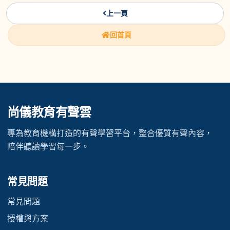
上一頁
回首頁
尚儀教育有聲雲
專為教育機構打造的有聲學習平台，整合優質有聲內容，
陪伴聽讀學習每一步。
常見問題
常見問題
授權與方案