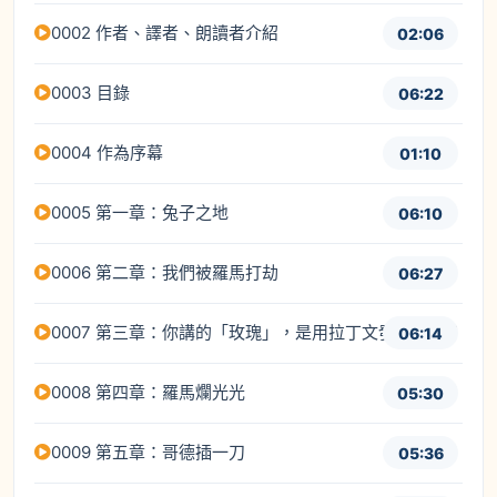
0002 作者、譯者、朗讀者介紹
02:06
0003 目錄
06:22
0004 作為序幕
01:10
0005 第一章：兔子之地
06:10
0006 第二章：我們被羅馬打劫
06:27
0007 第三章：你講的「玫瑰」，是用拉丁文發音的嗎？
06:14
0008 第四章：羅馬爛光光
05:30
0009 第五章：哥德插一刀
05:36