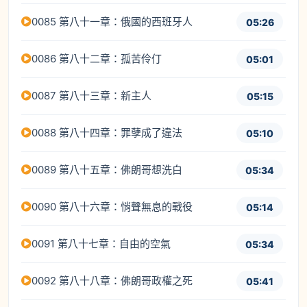
0085 第八十一章：俄國的西班牙人
05:26
0086 第八十二章：孤苦伶仃
05:01
0087 第八十三章：新主人
05:15
0088 第八十四章：罪孽成了違法
05:10
0089 第八十五章：佛朗哥想洗白
05:34
0090 第八十六章：悄聲無息的戰役
05:14
0091 第八十七章：自由的空氣
05:34
0092 第八十八章：佛朗哥政權之死
05:41