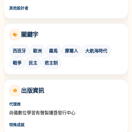
其他設計者
關鍵字
西班牙
歐洲
羅馬
摩爾人
大航海時代
戰爭
民主
君主制
出版資訊
代理商
尚儀數位學習有聲製播暨發行中心
特殊成就