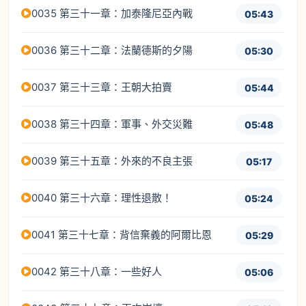
0035 第三十一章：加泰隆尼亞內戰
05:43
0036 第三十二章：法蘭德斯的夕陽
05:30
0037 第三十三章：王朝大拍賣
05:44
0038 第三十四章：軍事、外交災難
05:48
0039 第三十五章：外來的不良主張
05:17
0040 第三十六章：理性退散！
05:24
0041 第三十七章：背信棄義的阿爾比恩
05:29
0042 第三十八章：一些好人
05:06