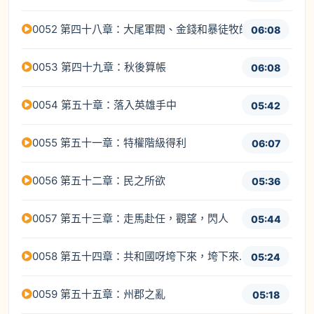
0052 第四十八章：大尾軍閥、金錢和暴徒牧師
06:08
0053 第四十九章：秋後算帳
06:08
0054 第五十章：落入英雄手中
05:42
0055 第五十一章：特權階級得利
06:07
0056 第五十二章：民之所欲
05:36
0057 第五十三章：走馬赴任，觀望，閃人
05:44
0058 第五十四章：共和國呀垮下來，垮下來……
05:24
0059 第五十五章：州郡之亂
05:18