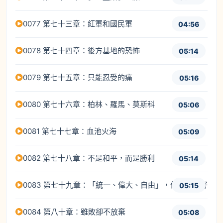
0077 第七十三章：紅軍和國民軍
04:56
0078 第七十四章：後方基地的恐怖
05:14
0079 第七十五章：只能忍受的痛
05:16
0080 第七十六章：柏林、羅馬、莫斯科
05:06
0081 第七十七章：血池火海
05:09
0082 第七十八章：不是和平，而是勝利
05:14
0083 第七十九章：「統一、偉大、自由」，但其實還好
05:15
0084 第八十章：雖敗卻不放棄
05:08