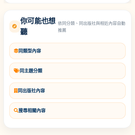
你可能也想
依同分類、同出版社與相近內容自動
推薦
聽
同類型內容
同主題分類
同出版社內容
搜尋相關內容