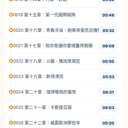
0019 第十五章：第一代國際縱隊
05:46
0020 第十六章：青春洋溢、貌美英俊而且機敏
05:32
0021 第十七章：殺你是讓你靈魂獲得救贖
06:09
0022 第十八章：火腿、豬肉是規定
05:50
0023 第十九章：幹得漂亮
05:53
0024 第二十章：值得敬佩的畜牲
06:37
0025 第二十一章：卡斯提亞語
06:03
0026 第二十二章：威震歐洲那些年
05:20