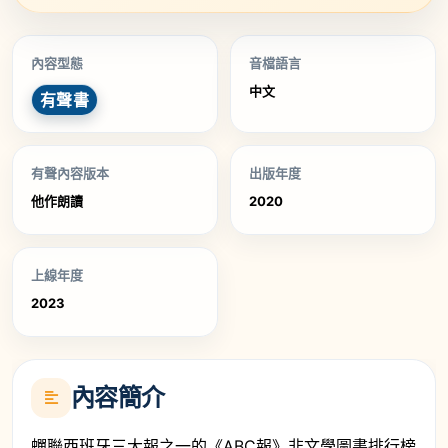
內容型態
音檔語言
中文
有聲書
有聲內容版本
出版年度
他作朗讀
2020
上線年度
2023
內容簡介
蟬聯西班牙三大報之一的《ABC報》非文學圖書排行榜