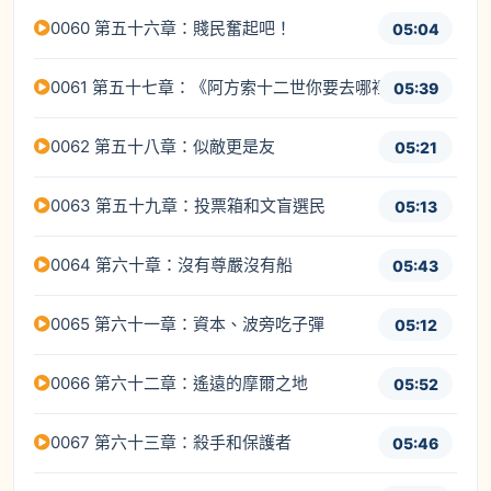
0060 第五十六章：賤民奮起吧！
05:04
0061 第五十七章：《阿方索十二世你要去哪裡？》
05:39
0062 第五十八章：似敵更是友
05:21
0063 第五十九章：投票箱和文盲選民
05:13
0064 第六十章：沒有尊嚴沒有船
05:43
0065 第六十一章：資本、波旁吃子彈
05:12
0066 第六十二章：遙遠的摩爾之地
05:52
0067 第六十三章：殺手和保護者
05:46