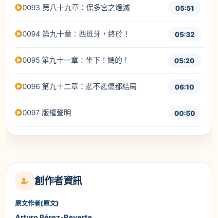
0093 第八十九章：保多宮之燈滅
05:51
0094 第九十章：西班牙，終於！
05:32
0095 第九十一章：坐下！媽的！
05:20
0096 第九十二章：悲不悲傷都結局
06:10
0097 版權聲明
00:50
創作者資訊
原文作者(原文)
Arturo Pérez-Reverte