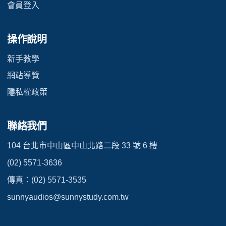
會員登入
操作說明
新手教學
網站導覽
隱私權政策
聯絡我們
104 台北市中山區中山北路二段 33 號 6 樓
(02) 5571-3636
傳真：(02) 5571-3535
sunnyaudios@sunnystudy.com.tw