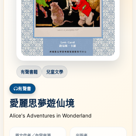
有聲書籍
兒童文學
有聲書
愛麗思夢遊仙境
Alice's Adventures in Wonderland
原文作者／內容來源
出版者