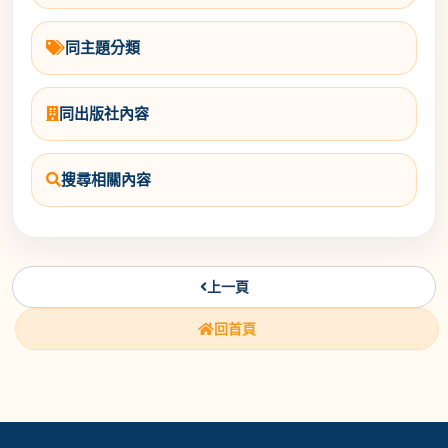
同主題分類
同出版社內容
搜尋相關內容
上一頁
回首頁