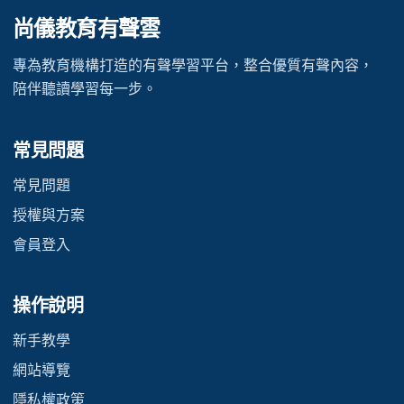
尚儀教育有聲雲
專為教育機構打造的有聲學習平台，整合優質有聲內容，
陪伴聽讀學習每一步。
常見問題
常見問題
授權與方案
會員登入
操作說明
新手教學
網站導覽
隱私權政策