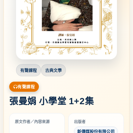
有聲課程
古典文學
有聲課程
張曼娟 小學堂 1+2集
原文作者／內容來源
出版者
新傳媒股份有限公司