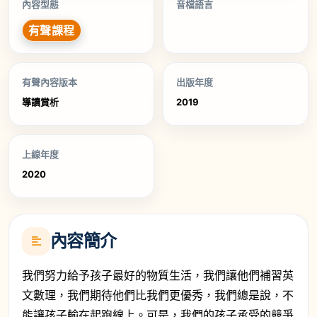
內容型態
音檔語言
有聲課程
有聲內容版本
出版年度
導讀賞析
2019
上線年度
2020
內容簡介
我們努力給予孩子最好的物質生活，我們讓他們補習英
文數理，我們期待他們比我們更優秀，我們總是說，不
能讓孩子輸在起跑線上。可是，我們的孩子承受的競爭