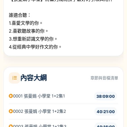
誰適合聽：
1.喜愛文學的你。
2.喜歡聽故事的你。
3.想重新認識文學的你。
4.從經典中學好作文的你。
內容大綱
章節與音檔清單
0001 張曼娟 小學堂 1+2集1
38:09:00
0002 張曼娟 小學堂 1+2集2
40:21:00
0003 張曼娟 小學堂 1+2集3
40:16:00