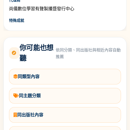
尚儀數位學習有聲製播暨發行中心
特殊成就
你可能也想
依同分類、同出版社與相近內容自動
推薦
聽
同類型內容
同主題分類
同出版社內容