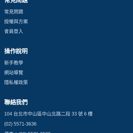
常見問題
常見問題
授權與方案
會員登入
操作說明
新手教學
網站導覽
隱私權政策
聯絡我們
104 台北市中山區中山北路二段 33 號 6 樓
(02) 5571-3636