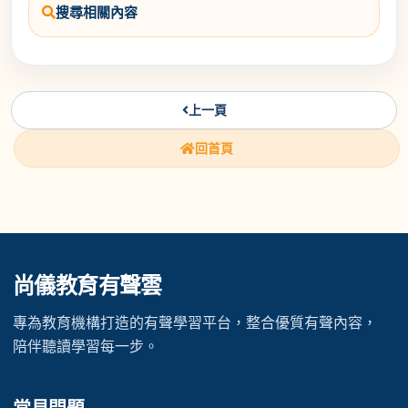
搜尋相關內容
上一頁
回首頁
尚儀教育有聲雲
專為教育機構打造的有聲學習平台，整合優質有聲內容，
陪伴聽讀學習每一步。