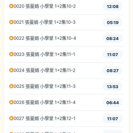
0020 張曼娟 小學堂 1+2集10-2
12:08
0021 張曼娟 小學堂 1+2集10-3
05:19
0022 張曼娟 小學堂 1+2集10-4
08:24
0023 張曼娟 小學堂 1+2集11-1
11:07
0024 張曼娟 小學堂 1+2集11-2
08:27
0025 張曼娟 小學堂 1+2集11-3
13:53
0026 張曼娟 小學堂 1+2集11-4
06:44
0027 張曼娟 小學堂 1+2集12-1
11:07