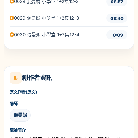
0028 張曼娟 小學堂 1+2集12-2
08:57
0029 張曼娟 小學堂 1+2集12-3
09:40
0030 張曼娟 小學堂 1+2集12-4
10:09
創作者資訊
原文作者(原文)
講師
張曼娟
講師簡介