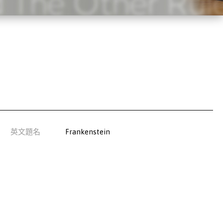
英文題名
Frankenstein