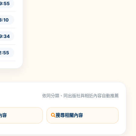
9:55
3:10
9:34
2:55
依同分類、同出版社與相近內容自動推薦
內容
搜尋相關內容