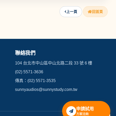
上一頁
回首頁
聯絡我們
104 台北市中山區中山北路二段 33 號 6 樓
(02) 5571-3636
傳真：(02) 5571-3535
sunnyaudios@sunnystudy.com.tw
申請試用
↑
方案洽詢