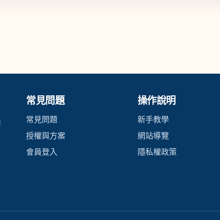
常見問題
操作說明
常見問題
新手教學
內
授權與方案
網站導覽
會員登入
隱私權政策