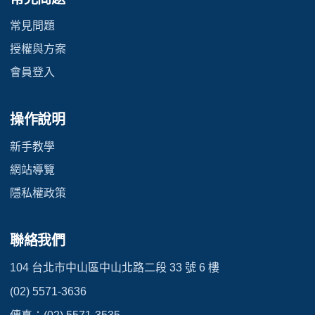
常見問題
授權與方案
會員登入
操作說明
新手教學
網站導覽
隱私權政策
聯絡我們
104 台北市中山區中山北路二段 33 號 6 樓
(02) 5571-3636