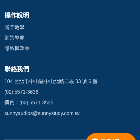
操作說明
新手教學
網站導覽
隱私權政策
聯絡我們
104 台北市中山區中山北路二段 33 號 6 樓
(02) 5571-3636
傳真：(02) 5571-3535
sunnyaudios@sunnystudy.com.tw