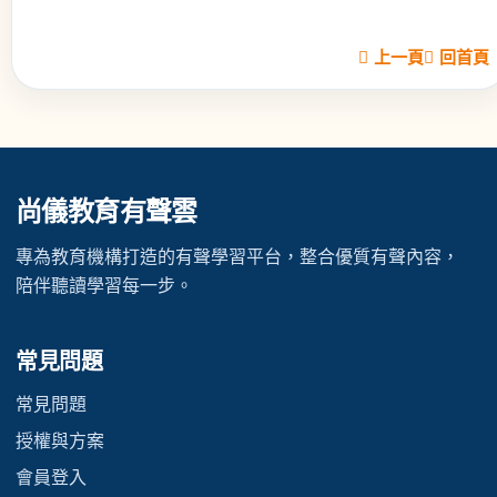
上一頁
回首頁
尚儀教育有聲雲
專為教育機構打造的有聲學習平台，整合優質有聲內容，
陪伴聽讀學習每一步。
常見問題
常見問題
授權與方案
會員登入