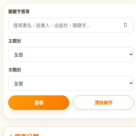
關鍵字搜尋
主類別
次類別
搜尋
清除條件