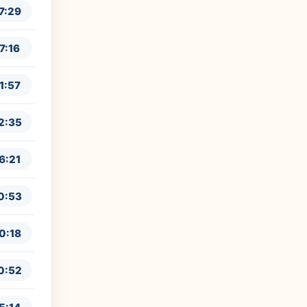
7:29
7:16
1:57
2:35
6:21
0:53
0:18
0:52