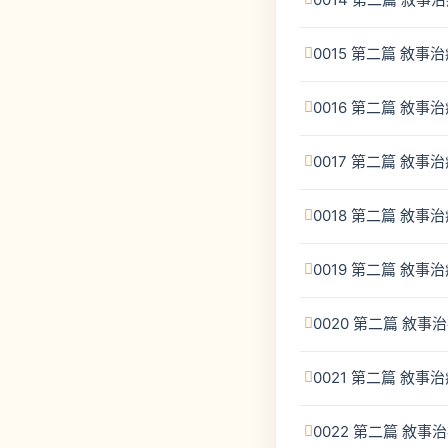
0015 第二篇 敘
0016 第二篇 敘事
0017 第二篇 敘事
0018 第二篇 敘
0019 第二篇 敘
0020 第二篇 敘
0021 第二篇 敘
0022 第二篇 敘