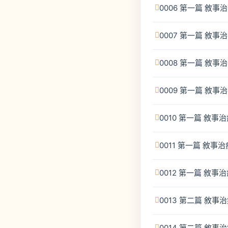
0006 第一篇 敘
0007 第一篇 敘
0008 第一篇 敘
0009 第一篇 敘
0010 第一篇 敘
0011 第一篇 敘
0012 第一篇 敘
0013 第二篇 敘
0014 第二篇 敘