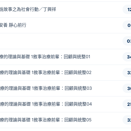
彼此說故事之為社會行動／丁興祥
1
平安養 靜心前行
0
0
事治療的理論與基礎 1敘事治療前輩：回顧與統整01
3
事治療的理論與基礎 1敘事治療前輩：回顧與統整02
3
事治療的理論與基礎 1敘事治療前輩：回顧與統整03
3
事治療的理論與基礎 1敘事治療前輩：回顧與統整04
2
事治療的理論與基礎 1敘事治療前輩：回顧與統整05
3