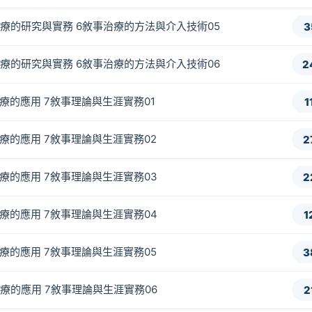
事治療的研究與實務 6敘事治療的方法與介入技術05
3
事治療的研究與實務 6敘事治療的方法與介入技術06
2
事治療的應用 7敘事理論與生涯實務01
1
事治療的應用 7敘事理論與生涯實務02
2
事治療的應用 7敘事理論與生涯實務03
2
事治療的應用 7敘事理論與生涯實務04
1
事治療的應用 7敘事理論與生涯實務05
3
事治療的應用 7敘事理論與生涯實務06
2