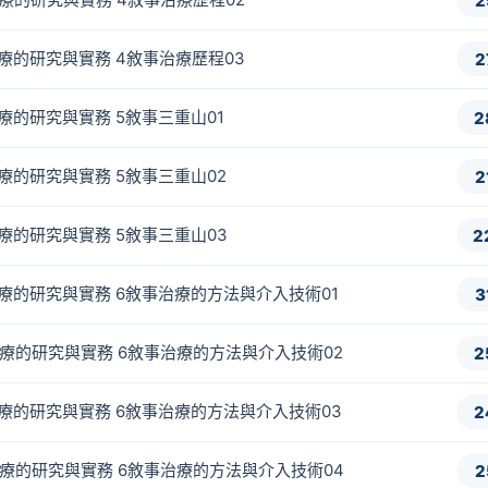
2
事治療的研究與實務 4敘事治療歷程03
2
治療的研究與實務 5敘事三重山01
2
治療的研究與實務 5敘事三重山02
2
事治療的研究與實務 5敘事三重山03
2
事治療的研究與實務 6敘事治療的方法與介入技術01
3
事治療的研究與實務 6敘事治療的方法與介入技術02
2
事治療的研究與實務 6敘事治療的方法與介入技術03
2
事治療的研究與實務 6敘事治療的方法與介入技術04
2