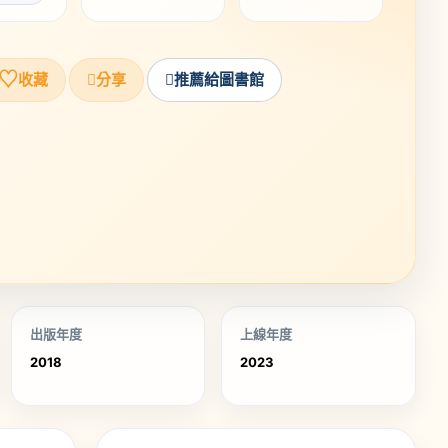
♡
收藏
分享
推薦給圖書館
出版年度
上線年度
2018
2023