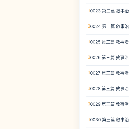
0023 第二篇 敘
0024 第二篇 敘
0025 第三篇 敘
0026 第三篇 敘
0027 第三篇 敘
0028 第三篇 敘
0029 第三篇 敘
0030 第三篇 敘