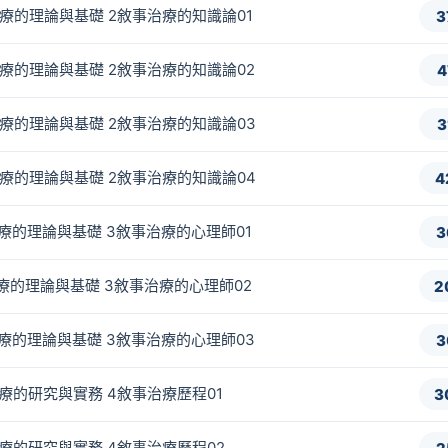
事治療的理論與基礎 2敘事治療的知識論01
3
事治療的理論與基礎 2敘事治療的知識論02
4
事治療的理論與基礎 2敘事治療的知識論03
3
事治療的理論與基礎 2敘事治療的知識論04
4
事治療的理論與基礎 3敘事治療的心理師01
3
事治療的理論與基礎 3敘事治療的心理師02
2
事治療的理論與基礎 3敘事治療的心理師03
3
事治療的研究與實務 4敘事治療歷程01
3
事治療的研究與實務 4敘事治療歷程02