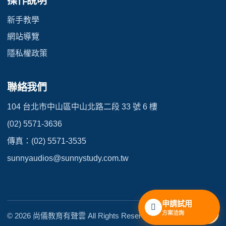
操作說明
新手教學
網站導覽
隱私權政策
聯絡我們
104 台北市中山區中山北路二段 33 號 6 樓
(02) 5571-3636
傳真：(02) 5571-3535
sunnyaudios@sunnystudy.com.tw
申請試用
↑
方案洽詢
© 2026 尚儀教育有聲雲 All Rights Reserved.