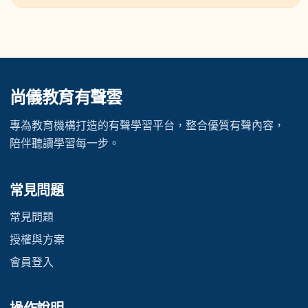
尚儀教育有聲雲
專為教育機構打造的有聲學習平台，整合優質有聲內容，
陪伴聽讀學習每一步。
常見問題
常見問題
授權與方案
會員登入