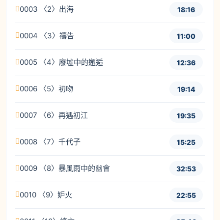
0003 〈2〉出海
18:16
0004 〈3〉禱告
11:00
0005 〈4〉廢墟中的邂逅
12:36
0006 〈5〉初吻
19:14
0007 〈6〉再遇初江
19:35
0008 〈7〉千代子
15:25
0009 〈8〉暴風雨中的幽會
32:53
0010 〈9〉妒火
22:55