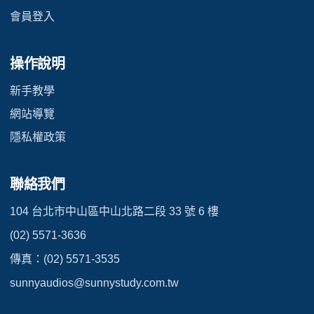
會員登入
操作說明
新手教學
網站導覽
隱私權政策
聯絡我們
104 台北市中山區中山北路二段 33 號 6 樓
(02) 5571-3636
傳真：(02) 5571-3535
sunnyaudios@sunnystudy.com.tw