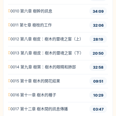
0010 第六章 樹幹的訊息
34:09
0011 第七章 樹枝的工作
32:06
0012 第八章 樹皮：樹木的靈魂之窗（上）
28:19
0013 第八章 樹皮：樹木的靈魂之窗（下）
20:50
0014 第九章 樹葉：樹木的眼睛和肺部
32:58
0015 第十章 樹木的開花結果
09:51
0016 第十一章 樹木的種子
10:29
0017 第十二章 樹木間的訊息傳播
03:47