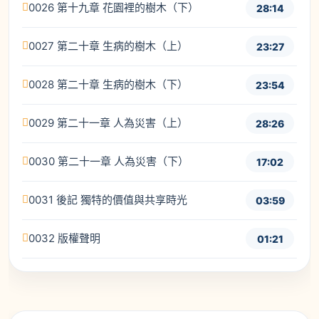
0026 第十九章 花園裡的樹木（下）
28:14
0027 第二十章 生病的樹木（上）
23:27
0028 第二十章 生病的樹木（下）
23:54
0029 第二十一章 人為災害（上）
28:26
0030 第二十一章 人為災害（下）
17:02
0031 後記 獨特的價值與共享時光
03:59
0032 版權聲明
01:21