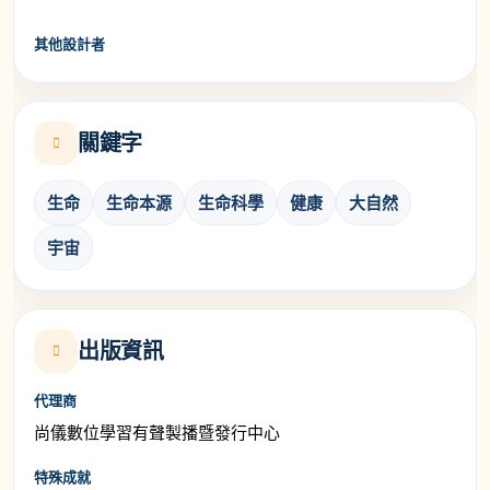
其他設計者
關鍵字
生命
生命本源
生命科學
健康
大自然
宇宙
出版資訊
代理商
尚儀數位學習有聲製播暨發行中心
特殊成就