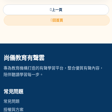
上一頁
回首頁
尚儀教育有聲雲
專為教育機構打造的有聲學習平台，整合優質有聲內容，
陪伴聽讀學習每一步。
常見問題
常見問題
授權與方案