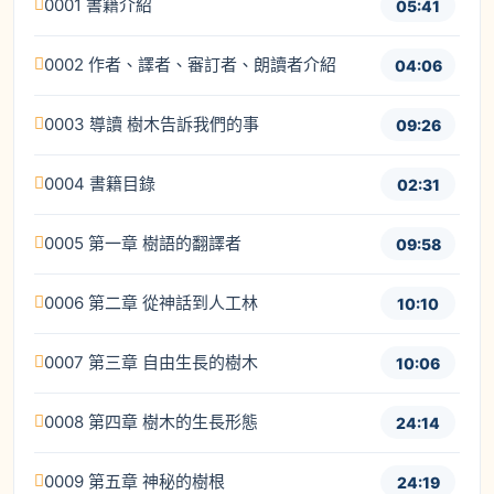
0001 書籍介紹
05:41
0002 作者、譯者、審訂者、朗讀者介紹
04:06
0003 導讀 樹木告訴我們的事
09:26
0004 書籍目錄
02:31
0005 第一章 樹語的翻譯者
09:58
0006 第二章 從神話到人工林
10:10
0007 第三章 自由生長的樹木
10:06
0008 第四章 樹木的生長形態
24:14
0009 第五章 神秘的樹根
24:19