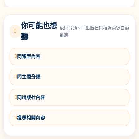
你可能也想
依同分類、同出版社與相近內容自動
推薦
聽
同類型內容
同主題分類
同出版社內容
搜尋相關內容