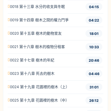
0018 第十三章 水分的收支與冬眠
04:15
0019 第十四章 樹木之間的權力鬥爭
04:22
0020 第十五章 樹木的動物室友
18:01
0021 第十六章 樹木的植物分租客
10:33
0022 第十七章 樹木的年紀
20:46
0023 第十八章 死去的樹木
04:46
0024 第十九章 花園裡的樹木（上）
31:01
0025 第十九章 花園裡的樹木（中）
26:12