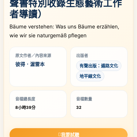
聲書特別收錄生態藝術工作
者導讀）
Bäume verstehen: Was uns Bäume erzählen,
wie wir sie naturgemäß pflegen
原文作者／內容來源
出版者
彼得．渥雷本
有聲出版：遍路文化
地平線文化
音檔總長度
音檔數量
8小時39分
32
我要試聽