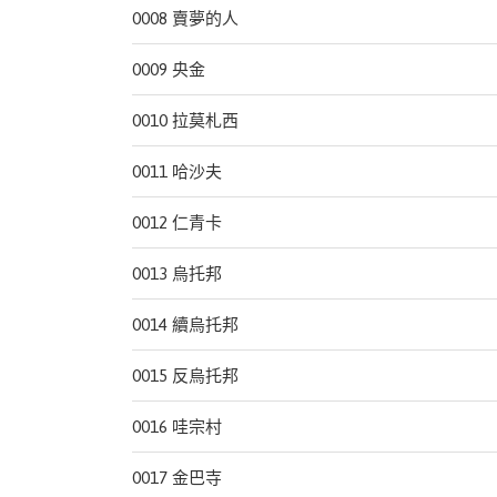
0008 賣夢的人
0009 央金
0010 拉莫札西
0011 哈沙夫
0012 仁青卡
0013 烏托邦
0014 續烏托邦
0015 反烏托邦
0016 哇宗村
0017 金巴寺