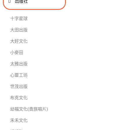
出版社
十字星球
大田出版
大好文化
小麥田
太雅出版
心靈工坊
世茂出版
布克文化
幼福文化(貴族唱片)
禾禾文化