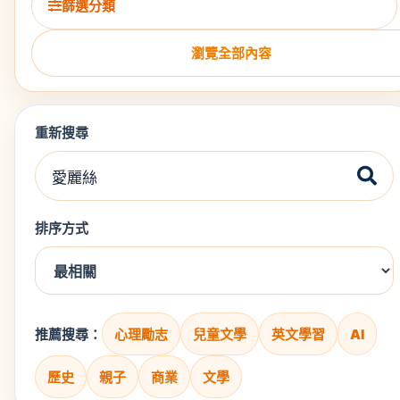
篩選分類
瀏覽全部內容
重新搜尋
排序方式
推薦搜尋：
心理勵志
兒童文學
英文學習
AI
歷史
親子
商業
文學