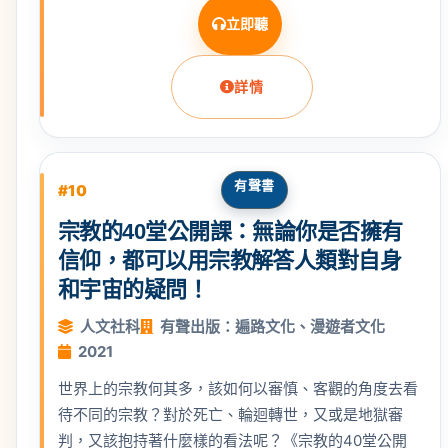
立即聽
詳情
有聲書
#10
宗教的40堂公開課：無論你是否擁有
信仰，都可以用宗教解答人類對自身
和宇宙的疑問！
人文社科
有聲出版：遍路文化、漫遊者文化
2021
世界上的宗教何其多，該如何以審慎、客觀的角度去看
待不同的宗教？對於死亡、輪迴轉世，又或是地獄審
判，又該抱持著什麼樣的看法呢？《宗教的40堂公開