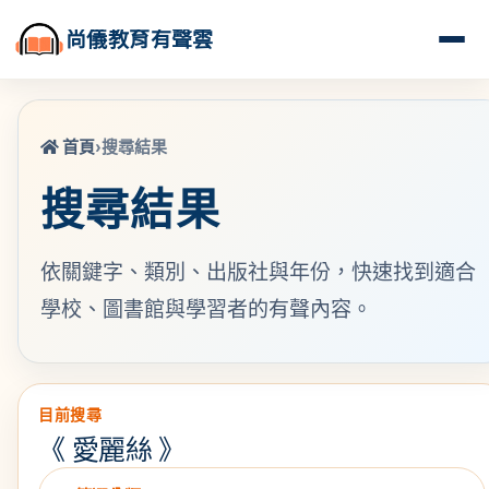
尚儀教育有聲雲
首頁
›
搜尋結果
搜尋結果
依關鍵字、類別、出版社與年份，快速找到適合
學校、圖書館與學習者的有聲內容。
目前搜尋
《
愛麗絲
》