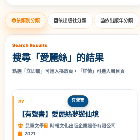
依類別分類
依出版社分類
依出版年分類
Search Results
搜尋「愛麗絲」的結果
點選「立即聽」可進入播放頁，「詳情」可進入書目頁
有聲書
#7
【有聲書】愛麗絲夢遊仙境
兒童文學
時報文化出版企業股份有限公司
2021