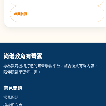
回首頁
尚儀教育有聲雲
專為教育機構打造的有聲學習平台，整合優質有聲內容，
陪伴聽讀學習每一步。
常見問題
常見問題
授權與方案