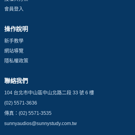
會員登入
操作說明
新手教學
網站導覽
隱私權政策
聯絡我們
104 台北市中山區中山北路二段 33 號 6 樓
(02) 5571-3636
傳真：(02) 5571-3535
sunnyaudios@sunnystudy.com.tw