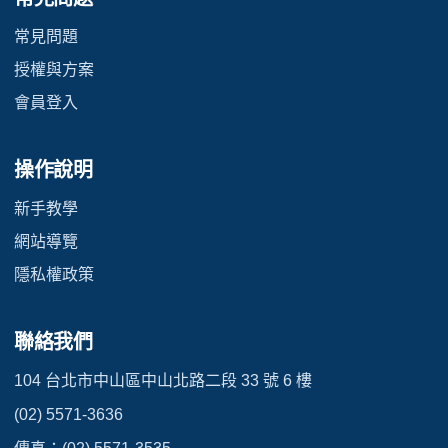
常見問題
授權與方案
會員登入
操作說明
新手教學
網站導覽
隱私權政策
聯絡我們
104 台北市中山區中山北路二段 33 號 6 樓
(02) 5571-3636