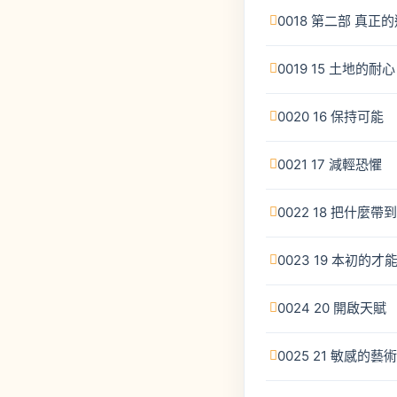
0018 第二部 真正的
0019 15 土地的耐心
0020 16 保持可能
0021 17 減輕恐懼
0022 18 把什麼帶
0023 19 本初的才
0024 20 開啟天賦
0025 21 敏感的藝