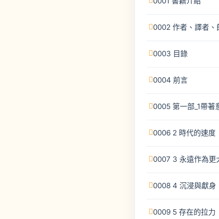
0001 書籍介紹
0002 作者、譯者
0003 目錄
0004 前言
0005 第一部_1
0006 2 時代的速度
0007 3 永遠作
0008 4 沉浸與獻身
0009 5 存在的拉力