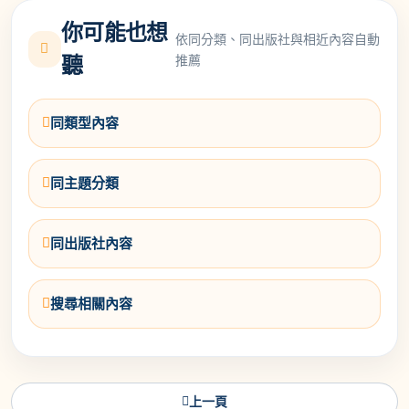
你可能也想
依同分類、同出版社與相近內容自動
推薦
聽
同類型內容
同主題分類
同出版社內容
搜尋相關內容
上一頁