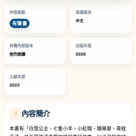
內容型態
音檔語言
中文
有聲書
有聲內容版本
出版年度
他作朗讀
2020
上線年度
2023
內容簡介
本書有「白雪公主、七隻小羊、小紅帽、糖果屋、青蛙