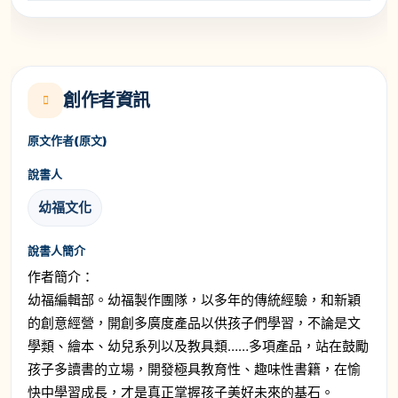
創作者資訊
原文作者(原文)
說書人
幼福文化
說書人簡介
作者簡介：
幼福編輯部。幼福製作團隊，以多年的傳統經驗，和新穎
的創意經營，開創多廣度產品以供孩子們學習，不論是文
學類、繪本、幼兒系列以及教具類……多項產品，站在鼓勵
孩子多讀書的立場，開發極具教育性、趣味性書籍，在愉
快中學習成長，才是真正掌握孩子美好未來的基石。