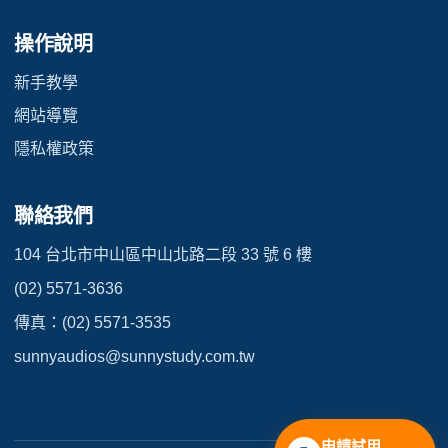
操作說明
新手教學
網站導覽
隱私權政策
聯絡我們
104 台北市中山區中山北路二段 33 號 6 樓
(02) 5571-3636
傳真：(02) 5571-3535
sunnyaudios@sunnystudy.com.tw
申請試用