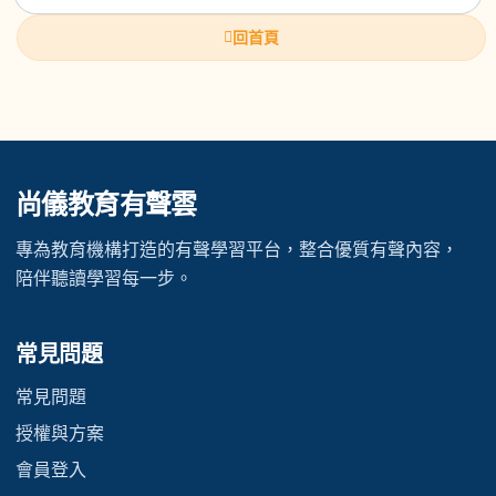
回首頁
尚儀教育有聲雲
專為教育機構打造的有聲學習平台，整合優質有聲內容，
陪伴聽讀學習每一步。
常見問題
常見問題
授權與方案
會員登入