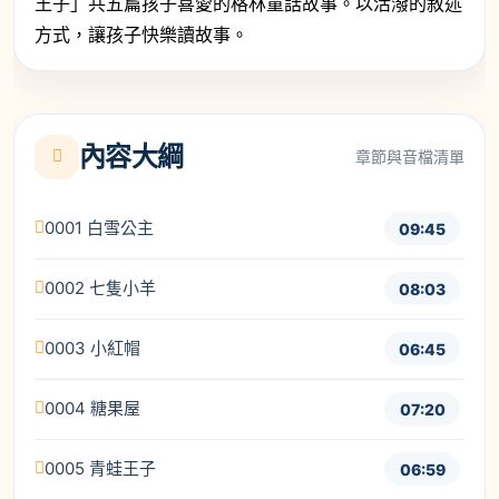
王子」共五篇孩子喜愛的格林童話故事。以活潑的敘述
方式，讓孩子快樂讀故事。
內容大綱
章節與音檔清單
0001 白雪公主
09:45
0002 七隻小羊
08:03
0003 小紅帽
06:45
0004 糖果屋
07:20
0005 青蛙王子
06:59