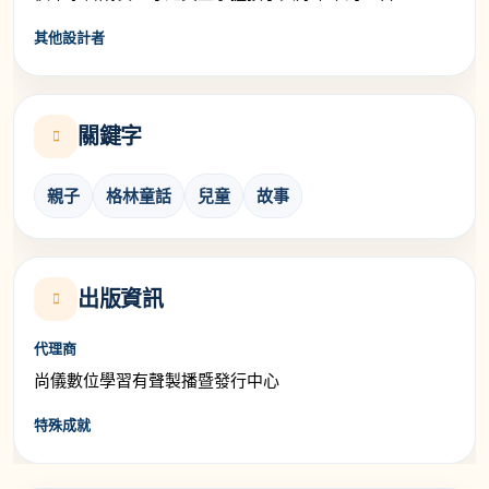
其他設計者
關鍵字
親子
格林童話
兒童
故事
出版資訊
代理商
尚儀數位學習有聲製播暨發行中心
特殊成就