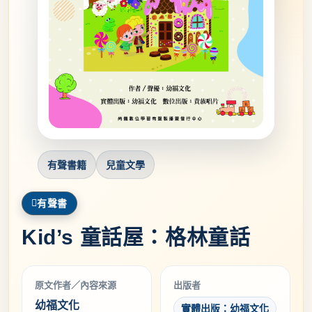
有聲書籍
兒童文學
有聲書
Kid’s 童話屋：格林童話
原文作者／內容來源
出版者
幼福文化
實體出版：幼福文化