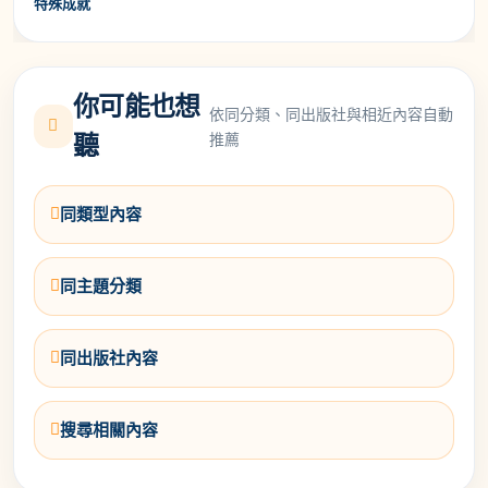
特殊成就
你可能也想
依同分類、同出版社與相近內容自動
推薦
聽
同類型內容
同主題分類
同出版社內容
搜尋相關內容