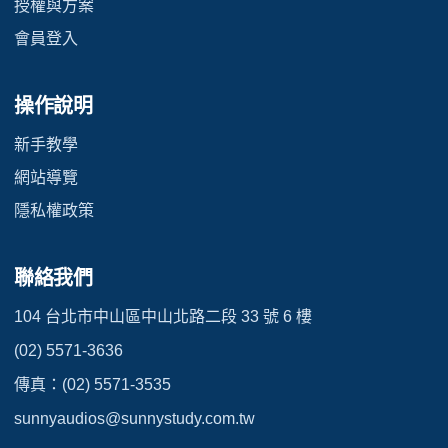
授權與方案
會員登入
操作說明
新手教學
網站導覽
隱私權政策
聯絡我們
104 台北市中山區中山北路二段 33 號 6 樓
(02) 5571-3636
傳真：(02) 5571-3535
sunnyaudios@sunnystudy.com.tw