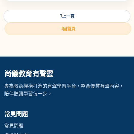
上一頁
回首頁
尚儀教育有聲雲
專為教育機構打造的有聲學習平台，整合優質有聲內容，
陪伴聽讀學習每一步。
常見問題
常見問題