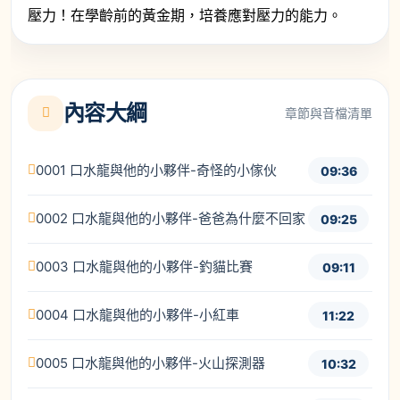
壓力！在學齡前的黃金期，培養應對壓力的能力。
內容大綱
章節與音檔清單
0001 口水龍與他的小夥伴-奇怪的小傢伙
09:36
0002 口水龍與他的小夥伴-爸爸為什麼不回家
09:25
0003 口水龍與他的小夥伴-釣貓比賽
09:11
0004 口水龍與他的小夥伴-小紅車
11:22
0005 口水龍與他的小夥伴-火山探測器
10:32