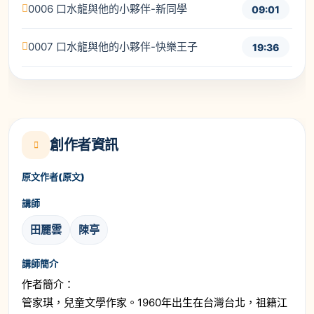
0006 口水龍與他的小夥伴-新同學
09:01
0007 口水龍與他的小夥伴-快樂王子
19:36
創作者資訊
原文作者(原文)
講師
田麗雲
陳亭
講師簡介
作者簡介：
管家琪，兒童文學作家。1960年出生在台灣台北，祖籍江