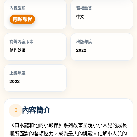
內容型態
音檔語言
中文
有聲課程
有聲內容版本
出版年度
他作朗讀
2022
上線年度
2022
內容簡介
《口水龍和他的小夥伴》系列故事呈現小小人兒的成長
期所面對的各項壓力，成為最大的挑戰。化解小人兒的