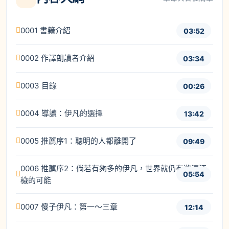
0001 書籍介紹
03:52
0002 作譯朗讀者介紹
03:34
0003 目錄
00:26
0004 導讀：伊凡的選擇
13:42
0005 推薦序1：聰明的人都離開了
09:49
0006 推薦序2：倘若有夠多的伊凡，世界就仍有滌清汙
05:54
穢的可能
0007 傻子伊凡：第一～三章
12:14