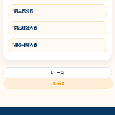
同主題分類
同出版社內容
搜尋相關內容
上一頁
回首頁