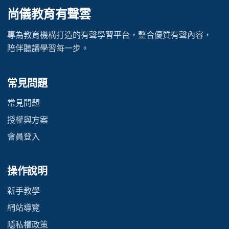
尚儀教育有聲雲
專為教育機構打造的有聲學習平台，整合優質有聲內容，
陪伴聽讀學習每一步。
常見問題
常見問題
授權與方案
會員登入
操作說明
新手教學
網站導覽
隱私權政策