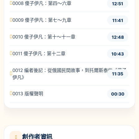
0008 傻子伊凡：第四～六章
12:51
0009 傻子伊凡：第七～九章
11:41
0010 傻子伊凡：第十～十一章
12:48
0011 傻子伊凡：第十二章
10:43
0012 編者後記：從俄國民間故事，到托爾斯泰的《傻子
11:35
伊凡》
0013 版權聲明
00:30
創作者資訊