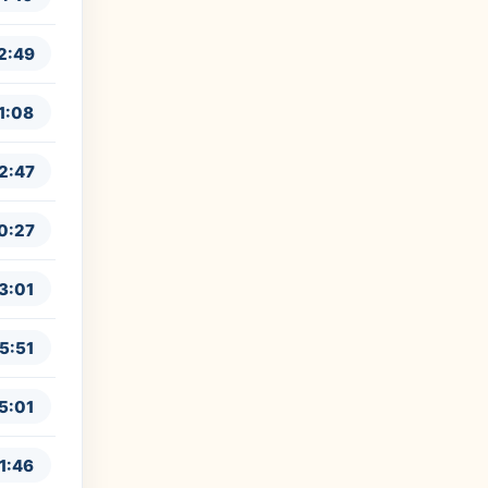
2:49
1:08
2:47
0:27
3:01
5:51
5:01
1:46