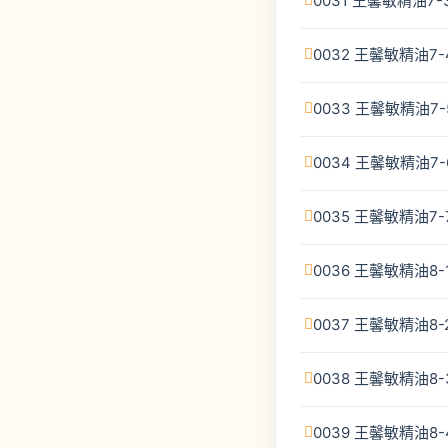
0031 王馨敏精油7
0032 王馨敏精油7
0033 王馨敏精油7
0034 王馨敏精油7
0035 王馨敏精油7
0036 王馨敏精油8
0037 王馨敏精油8
0038 王馨敏精油8
0039 王馨敏精油8