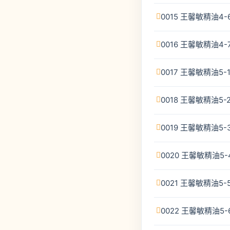
0015 王馨敏精油4
0016 王馨敏精油4
0017 王馨敏精油5-
0018 王馨敏精油5-
0019 王馨敏精油5
0020 王馨敏精油5
0021 王馨敏精油5-
0022 王馨敏精油5