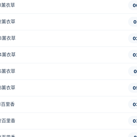
-1薰衣草
0
-2薰衣草
0
-3薰衣草
0
-4薰衣草
0
-5薰衣草
0
-6薰衣草
0
-1百里香
0
-2百里香
0