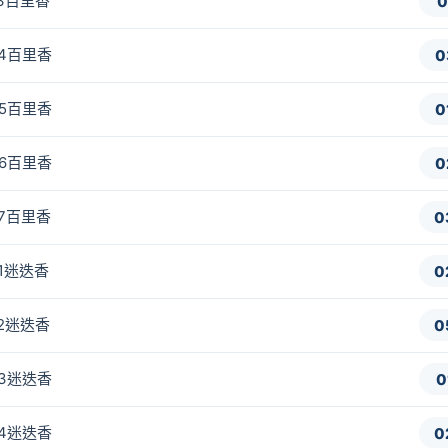
-3百里香
0
-4百里香
0
-5百里香
0
-6百里香
0
-7百里香
0
-1迷迭香
0
-2迷迭香
0
-3迷迭香
0
-4迷迭香
0