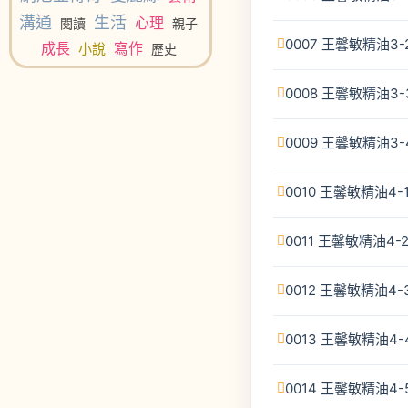
溝通
生活
心理
閱讀
親子
0007 王馨敏精油3
成長
寫作
小說
歷史
0008 王馨敏精油3
0009 王馨敏精油3
0010 王馨敏精油4-
0011 王馨敏精油4-
0012 王馨敏精油4
0013 王馨敏精油4
0014 王馨敏精油4