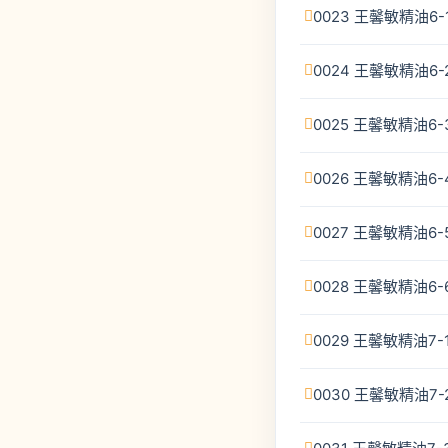
0023 王馨敏精油6
0024 王馨敏精油6
0025 王馨敏精油6
0026 王馨敏精油6
0027 王馨敏精油6
0028 王馨敏精油6
0029 王馨敏精油7
0030 王馨敏精油7