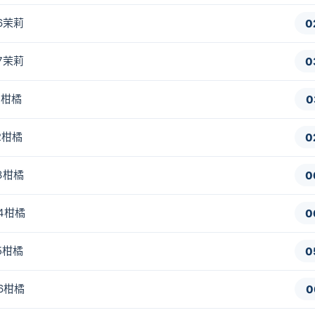
-6茉莉
0
-7茉莉
0
1柑橘
0
2柑橘
0
-3柑橘
0
-4柑橘
0
5柑橘
0
-6柑橘
0