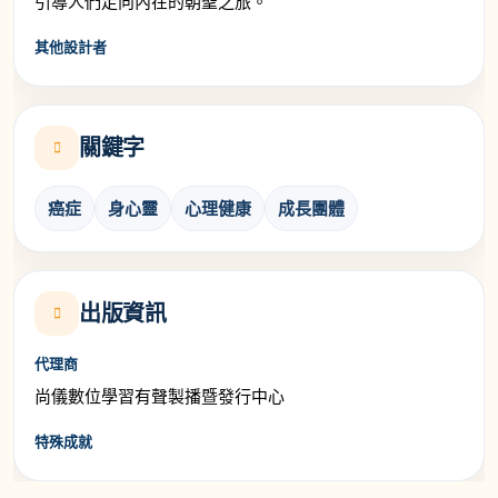
引導人們走向內在的朝聖之旅。
其他設計者
關鍵字
癌症
身心靈
心理健康
成長團體
出版資訊
代理商
尚儀數位學習有聲製播暨發行中心
特殊成就