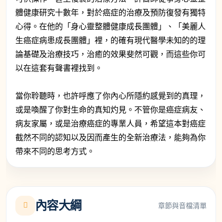
體健康研究十數年，對於癌症的治療及預防復發有獨特
心得。在他的「身心靈整體健康成長團體」、「美麗人
生癌症病患成長團體」裡，的確有現代醫學未知的的理
論基礎及治療技巧，治癒的效果斐然可觀，而這些你可
以在這套有聲書裡找到。
當你聆聽時，也許呼應了你內心所隱約感覺到的真理，
或是喚醒了你對生命的真知灼見。不管你是癌症病友、
病友家屬，或是治療癌症的專業人員，希望這本對癌症
截然不同的認知以及因而產生的全新治療法，能夠為你
帶來不同的思考方式。
內容大綱
章節與音檔清單