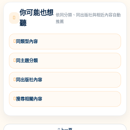
你可能也想
依同分類、同出版社與相近內容自動
推薦
聽
同類型內容
同主題分類
同出版社內容
搜尋相關內容
上一頁