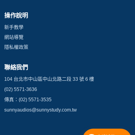
操作說明
新手教學
網站導覽
隱私權政策
聯絡我們
104 台北市中山區中山北路二段 33 號 6 樓
(02) 5571-3636
傳真：(02) 5571-3535
sunnyaudios@sunnystudy.com.tw