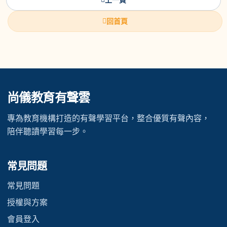
回首頁
尚儀教育有聲雲
專為教育機構打造的有聲學習平台，整合優質有聲內容，
陪伴聽讀學習每一步。
常見問題
常見問題
授權與方案
會員登入