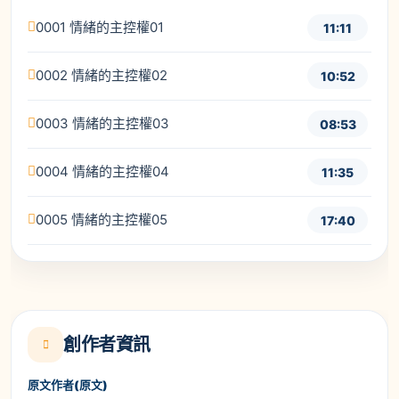
0001 情緒的主控權01
11:11
0002 情緒的主控權02
10:52
0003 情緒的主控權03
08:53
0004 情緒的主控權04
11:35
0005 情緒的主控權05
17:40
創作者資訊
原文作者(原文)