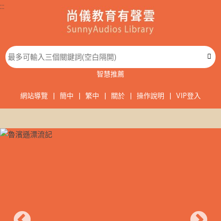
:::
智慧推薦
網站導覽
|
簡中
|
繁中
|
關於
|
操作說明
|
VIP登入