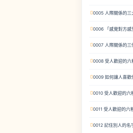
0005 人際關係的
0006 「感覺對方
0007 人際關係的
0008 受人歡迎的
0009 如何讓人喜歡
0010 受人歡迎的
0011 受人歡迎的
0012 記住別人的