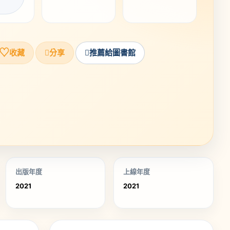
♡
收藏
分享
推薦給圖書館
出版年度
上線年度
2021
2021