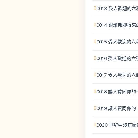
0013 受人歡迎的
0014 跟誰都聊得
0015 受人歡迎的
0016 受人歡迎的
0017 受人歡迎的
0018 讓人贊同你
0019 讓人贊同你
0020 爭辯中沒有贏