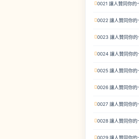
0021 讓人贊同你
0022 讓人贊同你
0023 讓人贊同你
0024 讓人贊同你
0025 讓人贊同你
0026 讓人贊同你
0027 讓人贊同你
0028 讓人贊同你
0029 讓人贊同你