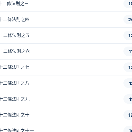
的十二條法則之三
1
的十二條法則之四
2
的十二條法則之五
1
的十二條法則之六
1
的十二條法則之七
1
的十二條法則之八
1
的十二條法則之九
1
的十二條法則之十
1
的十二條法則之十一
1