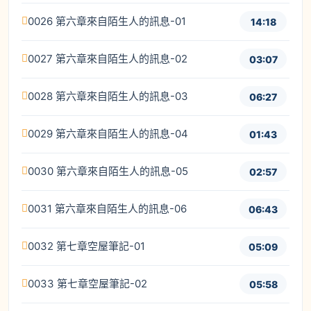
0026 第六章來自陌生人的訊息-01
14:18
0027 第六章來自陌生人的訊息-02
03:07
0028 第六章來自陌生人的訊息-03
06:27
0029 第六章來自陌生人的訊息-04
01:43
0030 第六章來自陌生人的訊息-05
02:57
0031 第六章來自陌生人的訊息-06
06:43
0032 第七章空屋筆記-01
05:09
0033 第七章空屋筆記-02
05:58