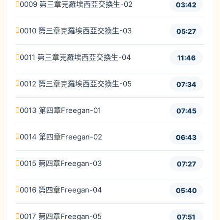
0009 第三章克羅埃西亞交換生-02
03:42
0010 第三章克羅埃西亞交換生-03
05:27
0011 第三章克羅埃西亞交換生-04
11:46
0012 第三章克羅埃西亞交換生-05
07:34
0013 第四章Freegan-01
07:45
0014 第四章Freegan-02
06:43
0015 第四章Freegan-03
07:27
0016 第四章Freegan-04
05:40
0017 第四章Freegan-05
07:51