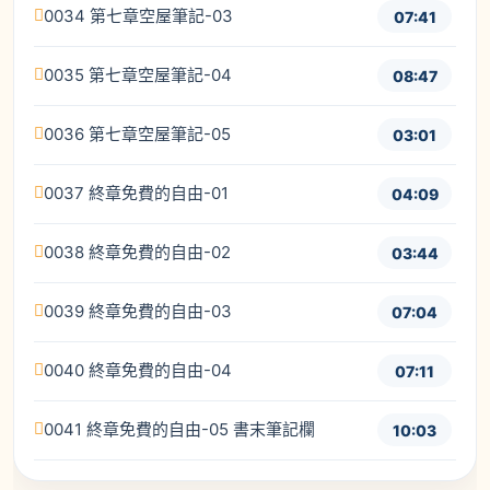
0034 第七章空屋筆記-03
07:41
0035 第七章空屋筆記-04
08:47
0036 第七章空屋筆記-05
03:01
0037 終章免費的自由-01
04:09
0038 終章免費的自由-02
03:44
0039 終章免費的自由-03
07:04
0040 終章免費的自由-04
07:11
0041 終章免費的自由-05 書末筆記欄
10:03