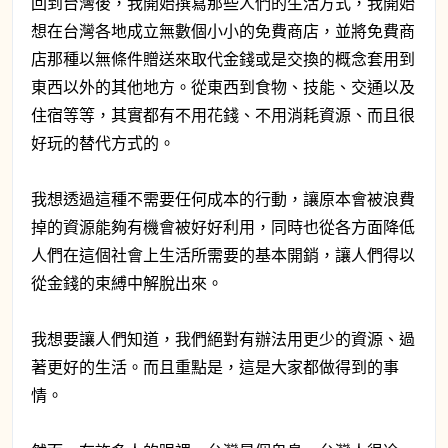
回到台灣後，我開始撰寫那些人們的生活方式，我開始
想在台灣各地成立無數個小小的免費商店，並將免費商
店那種以無條件贈送來取代金錢或是交換的概念套用到
東西以外的其他地方。從東西到食物、技能、交通以及
住宿等等，其實都有不用花錢、不用消耗資源、而且很
好玩的替代方式的。
我想透過這種不需要任何成本的行動，讓原本會被浪費
掉的資源能夠有機會被好好利用，同時也從各方面降低
人們在這個社會上生活所需要的基本開銷，讓人們得以
從金錢的束縛中解脫出來。
我想要讓人們知道，我們絕對有辦法用更少的資源、過
著更好的生活。而且重點是，這是大家都做得到的事
情。