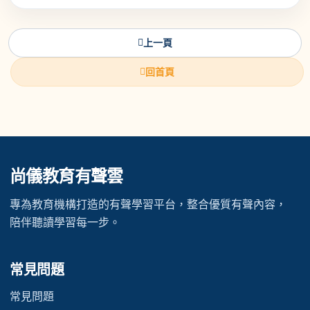
上一頁
回首頁
尚儀教育有聲雲
專為教育機構打造的有聲學習平台，整合優質有聲內容，
陪伴聽讀學習每一步。
常見問題
常見問題