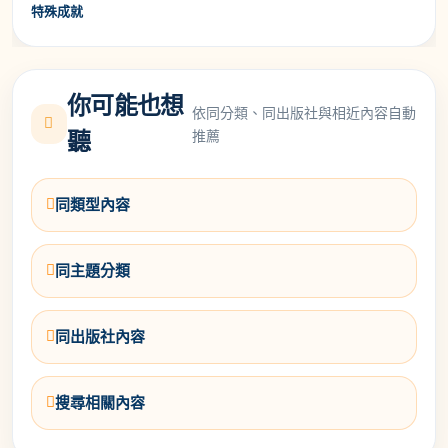
特殊成就
你可能也想
依同分類、同出版社與相近內容自動
推薦
聽
同類型內容
同主題分類
同出版社內容
搜尋相關內容