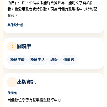
的自在生活，相信故事能夠改變世界。能用文字寫給你
看，也愛用聲音說給你聽。現為尚儀有聲製播中心特約配
音員。
其他設計者
關鍵字
極簡主義
極簡生活
環保
價值觀
出版資訊
代理商
尚儀數位學習有聲製播暨發行中心