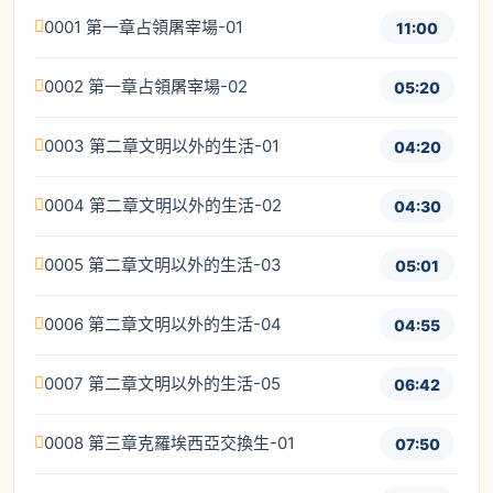
0001 第一章占領屠宰場-01
11:00
0002 第一章占領屠宰場-02
05:20
0003 第二章文明以外的生活-01
04:20
0004 第二章文明以外的生活-02
04:30
0005 第二章文明以外的生活-03
05:01
0006 第二章文明以外的生活-04
04:55
0007 第二章文明以外的生活-05
06:42
0008 第三章克羅埃西亞交換生-01
07:50