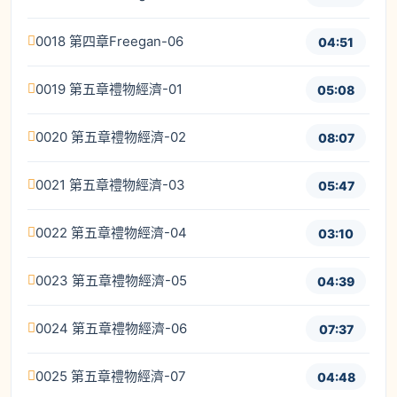
0018 第四章Freegan-06
04:51
0019 第五章禮物經濟-01
05:08
0020 第五章禮物經濟-02
08:07
0021 第五章禮物經濟-03
05:47
0022 第五章禮物經濟-04
03:10
0023 第五章禮物經濟-05
04:39
0024 第五章禮物經濟-06
07:37
0025 第五章禮物經濟-07
04:48