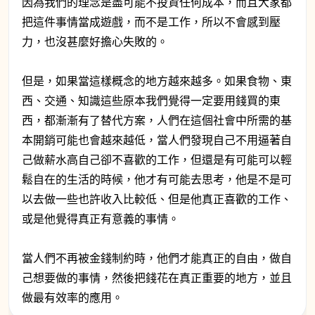
因為我們的理念是盡可能不投資任何成本，而且大家都
把這件事情當成遊戲，而不是工作，所以不會感到壓
力，也沒甚麼好擔心失敗的。
但是，如果當這樣概念的地方越來越多。如果食物、東
西、交通、知識這些原本我們覺得一定要用錢買的東
西，都漸漸有了替代方案，人們在這個社會中所需的基
本開銷可能也會越來越低，當人們發現自己不用逼著自
己做薪水高自己卻不喜歡的工作，但還是有可能可以輕
鬆自在的生活的時候，他才有可能去思考，他是不是可
以去做一些也許收入比較低、但是他真正喜歡的工作、
或是他覺得真正有意義的事情。
當人們不再被金錢制約時，他們才能真正的自由，做自
己想要做的事情，然後把錢花在真正重要的地方，並且
做最有效率的應用。