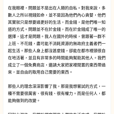
在我眼裡，問題並不是出在人類的自私。對我來說，多
數人之所以視錢如命，並不是因為他們內心貪婪，他們
其實就只是想要過更好的生活，而金錢，是他們唯一知
道的方式。問題並不在於金錢，而在於金錢成了唯一的
選擇，這才是問題。我人在國外的時候，曾跟著一群不
上班、不花錢，盡可能不消耗資源的無政府主義者們一
起生活。那些人身上都沒甚麼錢，卻能在都市裡頭很自
在地活著，並且有非常多的時間能夠幫助其他人。我們
成立了一個免費商店，邀請大家把家裡閒置的東西帶過
來，並自由的取用自己需要的東西。
那些人的理念深深影響了我，那是我想嘗試的方式，一
種不需要很厲害、很有錢、很有權力。而是任何人，都
能夠做到的改變。