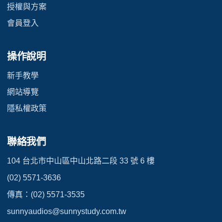
授權與方案
會員登入
操作說明
新手教學
網站導覽
隱私權政策
聯絡我們
104 台北市中山區中山北路二段 33 號 6 樓
(02) 5571-3636
傳真：(02) 5571-3535
sunnyaudios@sunnystudy.com.tw