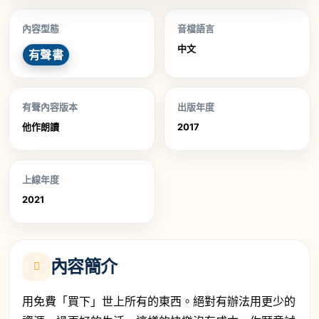
內容型態
音檔語言
中文
有聲書
有聲內容版本
出版年度
他作朗讀
2017
上線年度
2021
內容簡介
用免費「買下」世上所有的東西。絕對有辦法用更少的