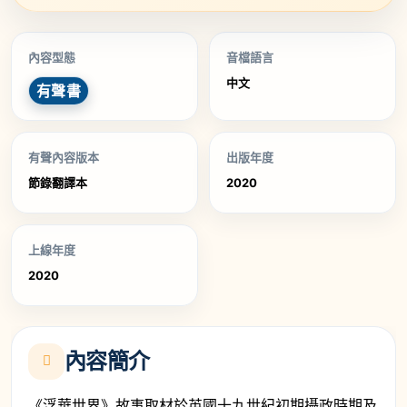
內容型態
音檔語言
中文
有聲書
有聲內容版本
出版年度
節錄翻譯本
2020
上線年度
2020
內容簡介
《浮華世界》故事取材於英國十九世紀初期攝政時期及