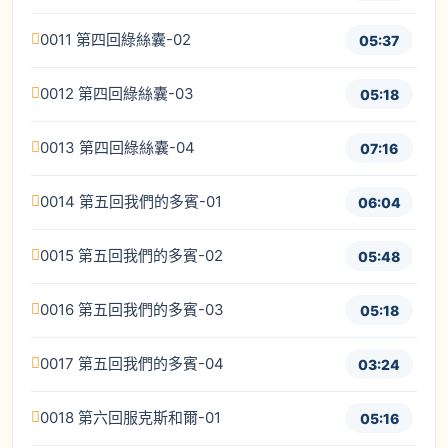
0011 第四回綠絲囊-02
05:37
0012 第四回綠絲囊-03
05:18
0013 第四回綠絲囊-04
07:16
0014 第五回我們的多賓-01
06:04
0015 第五回我們的多賓-02
05:48
0016 第五回我們的多賓-03
05:18
0017 第五回我們的多賓-04
03:24
0018 第六回服克斯和爾-01
05:16