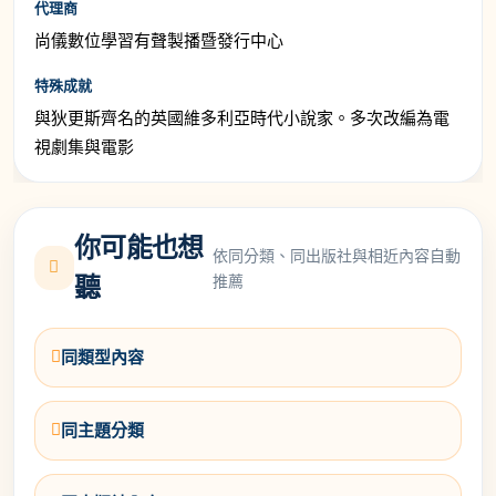
代理商
尚儀數位學習有聲製播暨發行中心
特殊成就
與狄更斯齊名的英國維多利亞時代小說家。多次改編為電
視劇集與電影
你可能也想
依同分類、同出版社與相近內容自動
推薦
聽
同類型內容
同主題分類