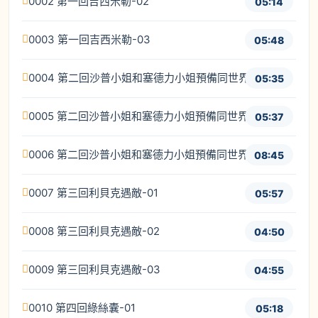
0002 第一回吉西米勒-02
05:14
0003 第一回吉西米勒-03
05:48
0004 第二回沙普小姐和塞德力小姐預備同世界開仗-01
05:35
0005 第二回沙普小姐和塞德力小姐預備同世界開仗-02
05:37
0006 第二回沙普小姐和塞德力小姐預備同世界開仗-03
08:45
0007 第三回利貝克遇敵-01
05:57
0008 第三回利貝克遇敵-02
04:50
0009 第三回利貝克遇敵-03
04:55
0010 第四回綠絲囊-01
05:18