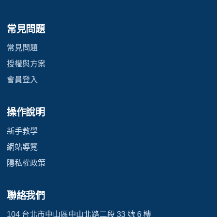
常見問題
常見問題
授權與方案
會員登入
操作說明
新手教學
網站導覽
隱私權政策
聯絡我們
104 台北市中山區中山北路二段 33 號 6 樓