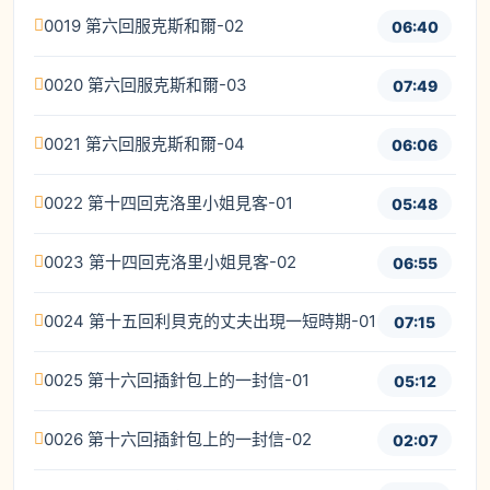
0019 第六回服克斯和爾-02
06:40
0020 第六回服克斯和爾-03
07:49
0021 第六回服克斯和爾-04
06:06
0022 第十四回克洛里小姐見客-01
05:48
0023 第十四回克洛里小姐見客-02
06:55
0024 第十五回利貝克的丈夫出現一短時期-01
07:15
0025 第十六回插針包上的一封信-01
05:12
0026 第十六回插針包上的一封信-02
02:07