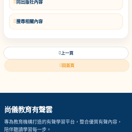
同出版社內容
搜尋相關內容
上一頁
回首頁
尚儀教育有聲雲
專為教育機構打造的有聲學習平台，整合優質有聲內容，
陪伴聽讀學習每一步。