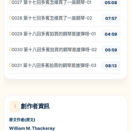
0027 第十七回多賓怎樣買了一座鋼琴-01
05:08
0028 第十七回多賓怎樣買了一座鋼琴-02
07:57
0029 第十八回多賓拍買的鋼琴是誰彈呀-01
04:59
0030 第十八回多賓拍買的鋼琴是誰彈呀-02
05:59
0031 第十八回多賓拍買的鋼琴是誰彈呀-03
08:13
創作者資訊
原文作者(原文)
William M. Thackeray