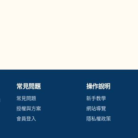
常見問題
操作說明
常見問題
新手教學
內
授權與方案
網站導覽
會員登入
隱私權政策