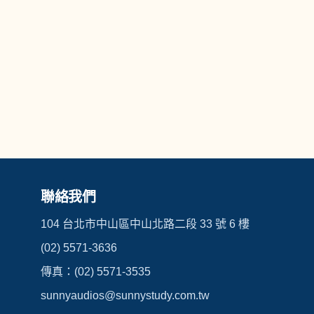
聯絡我們
104 台北市中山區中山北路二段 33 號 6 樓
(02) 5571-3636
傳真：(02) 5571-3535
sunnyaudios@sunnystudy.com.tw