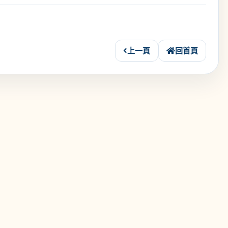
上一頁
回首頁