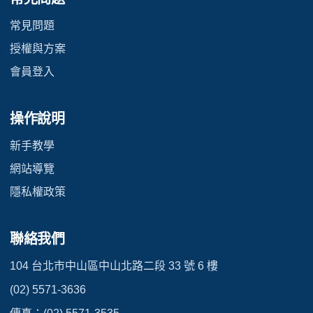
常見問題
授權與方案
會員登入
操作說明
新手教學
網站導覽
隱私權政策
聯絡我們
104 台北市中山區中山北路二段 33 號 6 樓
(02) 5571-3636