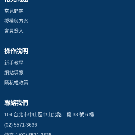
常見問題
授權與方案
會員登入
操作說明
新手教學
網站導覽
隱私權政策
聯絡我們
104 台北市中山區中山北路二段 33 號 6 樓
(02) 5571-3636