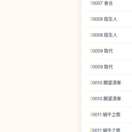
0007 會合
0008 陌生人
0008 陌生人
0009 取代
0009 取代
0010 願望清單
0010 願望清單
0011 蝸牛之歌
0011 蝸牛之歌