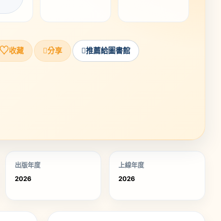
♡
收藏
分享
推薦給圖書館
出版年度
上線年度
2026
2026