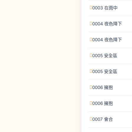
0003 在雨中
0004 夜色降下
0004 夜色降下
0005 安全區
0005 安全區
0006 擁抱
0006 擁抱
0007 會合