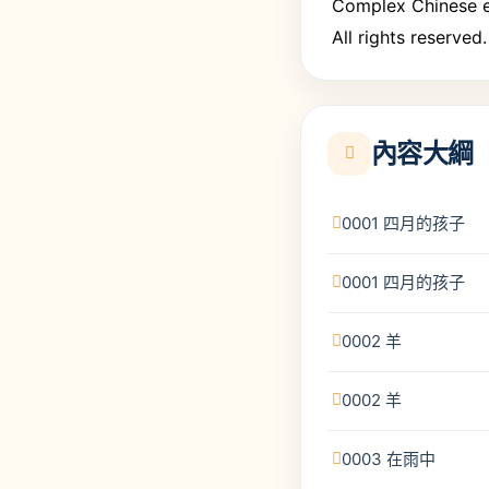
Complex Chinese e
All rights reserved.
內容大綱
0001 四月的孩子
0001 四月的孩子
0002 羊
0002 羊
0003 在雨中