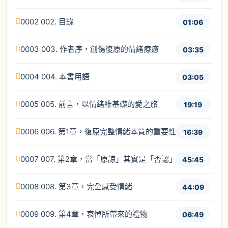
0002 002. 目錄
01:06
0003 003. 作者序，創傷復原的情緒療癒
03:35
0004 004. 本書用語
03:05
0005 005. 前言，以情緒維基礎的愛之旅
19:19
0006 006. 第1章，復原完整情緒本質的重要性
16:39
0007 007. 第2章，當「原諒」其實是「否認」時
45:45
0008 008. 第3章，完全感受情緒
44:09
0009 009. 第4章，哀悼所帶來的禮物
06:49