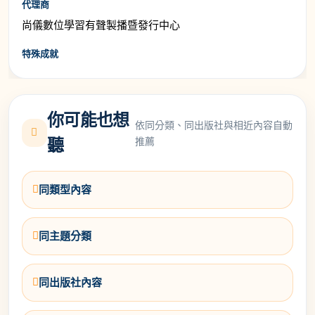
代理商
尚儀數位學習有聲製播暨發行中心
特殊成就
你可能也想
依同分類、同出版社與相近內容自動
推薦
聽
同類型內容
同主題分類
同出版社內容