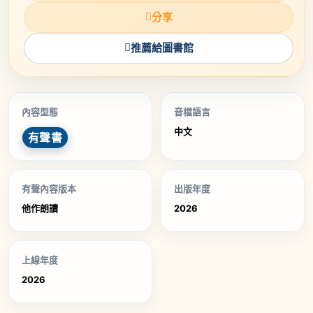
分享
推薦給圖書館
內容型態
音檔語言
中文
有聲書
有聲內容版本
出版年度
他作朗讀
2026
上線年度
2026