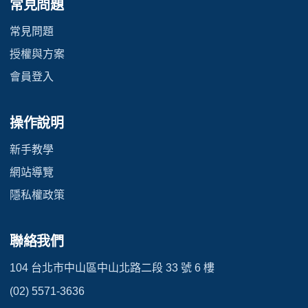
常見問題
常見問題
授權與方案
會員登入
操作說明
新手教學
網站導覽
隱私權政策
聯絡我們
104 台北市中山區中山北路二段 33 號 6 樓
(02) 5571-3636