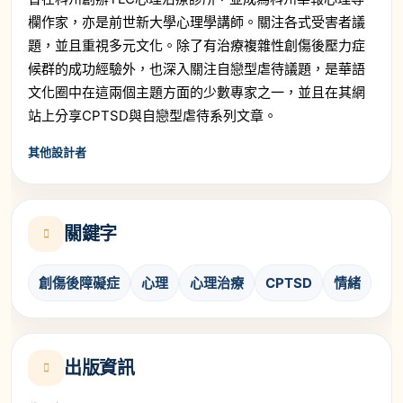
欄作家，亦是前世新大學心理學講師。關注各式受害者議
題，並且重視多元文化。除了有治療複雜性創傷後壓力症
候群的成功經驗外，也深入關注自戀型虐待議題，是華語
文化圈中在這兩個主題方面的少數專家之一，並且在其網
站上分享CPTSD與自戀型虐待系列文章。
其他設計者
關鍵字
創傷後障礙症
心理
心理治療
CPTSD
情緒
出版資訊