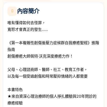
內容簡介
唯有懂得如何去怪罪，
寬恕才會真正的發生……
《第一本複雜性創傷後壓力症候群自我療癒聖經》進階
指南
創傷療癒大師佩特‧沃克深度療癒力作！
父母、心理諮商師、醫師、社工、教育工作者，
以及每一個受過創傷和時常壓抑情緒的人都需要
本書特色
★來自資深心理治療師的個人掙扎體驗與20年問診的
療癒經驗