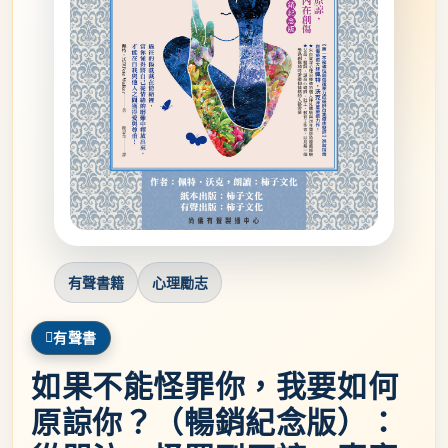
有聲書籍
心理勵志
有聲書
如果不能怪罪你，我要如何
原諒你？（暢銷紀念版）：