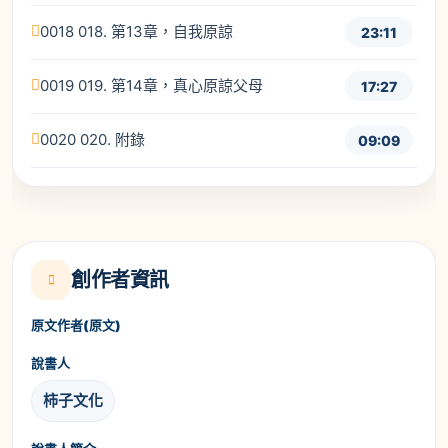
0018 018. 第13章，自我原諒
23:11
0019 019. 第14章，真心原諒父母
17:27
0020 020. 附錄
09:09
創作者資訊
原文作者(原文)
說書人
柿子文化