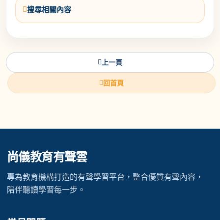
搜尋相關內容
上一頁
回首頁
尚儀教育有聲雲
專為教育機構打造的有聲學習平台，整合優質有聲內容，
陪伴聽讀學習每一步。