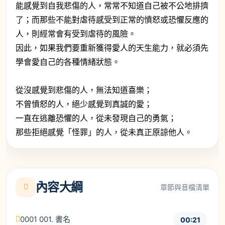
能感覺到自我悲傷的人，常常不知道自己被不公地排擠
了；而那些不能對虐待感受到正常的憤怒或恐懼反應的
人，則經常會有受到虐待的風險。
因此，如果我們要重新獲得愛人的天生能力，就必須先
學會愛自己的各種情緒狀態。
從沒感覺到悲傷的人，無法知道喜樂；
不曾憤怒的人，絕少感覺到真誠的愛；
一直在逃離恐懼的人，從未發現自己的勇氣；
那些拒絕感覺「怪罪」的人，從未真正原諒他人。
內容大綱
章節與音檔清單
0001 001. 書名
00:21